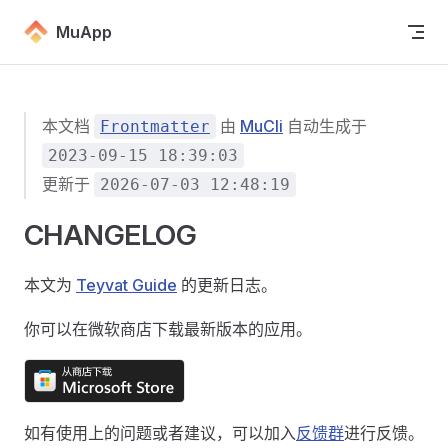
Skip to content
MuApp
本文档
由
MuCli
自动生成于
Frontmatter
2023-09-15 18:39:03
更新于
2026-07-03 12:48:19
CHANGELOG
本文为
Teyvat Guide
的更新日志。
你可以在微软商店下载最新版本的应用。
如有使用上的问题或者建议，可以加入
反馈群
进行反馈。